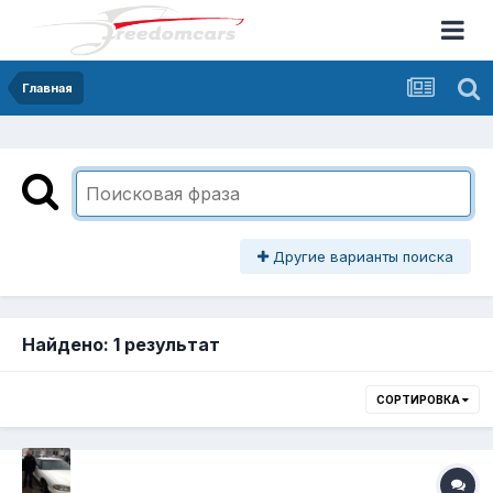
Главная
Другие варианты поиска
Найдено: 1 результат
СОРТИРОВКА