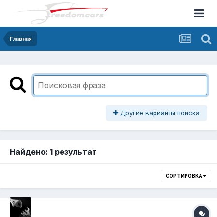
Главная
Другие варианты поиска
Найдено: 1 результат
СОРТИРОВКА