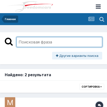
Главная
Другие варианты поиска
Найдено: 2 результата
СОРТИРОВКА