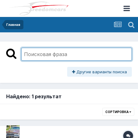
Главная
Другие варианты поиска
Найдено: 1 результат
СОРТИРОВКА