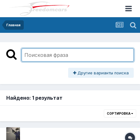
Главная
Другие варианты поиска
Найдено: 1 результат
СОРТИРОВКА