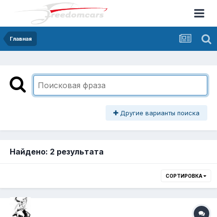
Главная
Другие варианты поиска
Найдено: 2 результата
СОРТИРОВКА