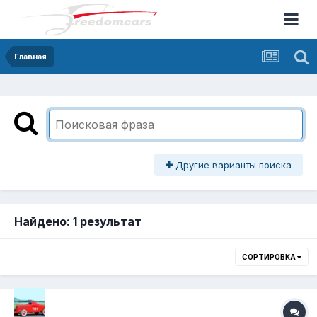
Главная
Другие варианты поиска
Найдено: 1 результат
СОРТИРОВКА