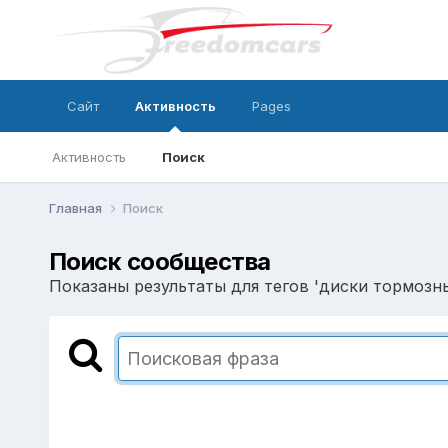
Сайт
Активность
Pages
Активность
Поиск
Главная
Поиск
Поиск сообщества
Показаны результаты для тегов 'диски тормозны