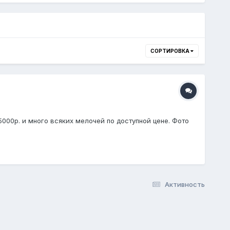
СОРТИРОВКА
000р. и много всяких мелочей по доступной цене. Фото
Активность