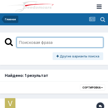
Главная
Другие варианты поиска
Найдено: 1 результат
СОРТИРОВКА