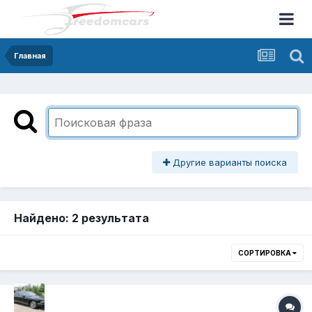
Главная
Другие варианты поиска
Найдено: 2 результата
СОРТИРОВКА