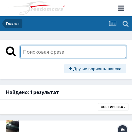
Главная
Другие варианты поиска
Найдено: 1 результат
СОРТИРОВКА