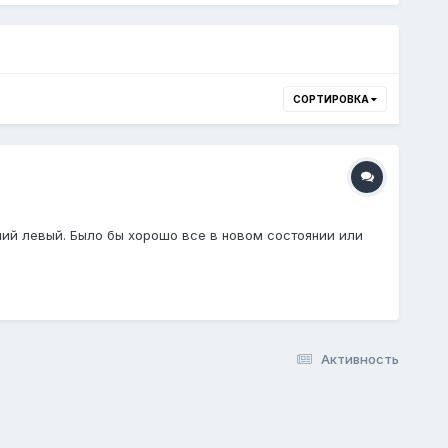
СОРТИРОВКА
ний левый. Было бы хорошо все в новом состоянии или
Активность