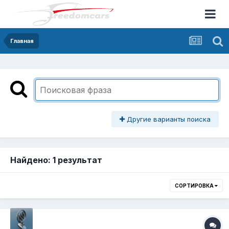
Главная
Другие варианты поиска
Найдено: 1 результат
СОРТИРОВКА