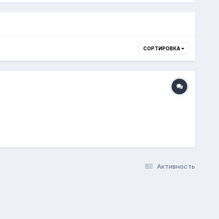
СОРТИРОВКА
Активность