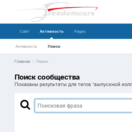
Сайт
Активность
Pages
Активность
Поиск
Главная
Поиск
Поиск сообщества
Показаны результаты для тегов 'выпускной колл