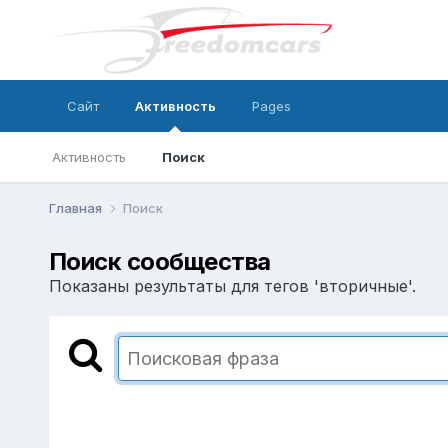
Сайт
Активность
Pages
Активность
Поиск
Главная
Поиск
Поиск сообщества
Показаны результаты для тегов 'вторичные'.