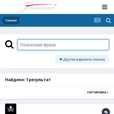
Главная
Другие варианты поиска
Найдено: 1 результат
СОРТИРОВКА