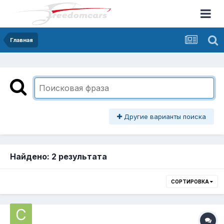
Главная
Другие варианты поиска
Найдено: 2 результата
СОРТИРОВКА