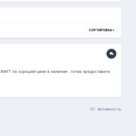
СОРТИРОВКА
RAFT по хорошей цене в наличии . готов предоставить
Активность