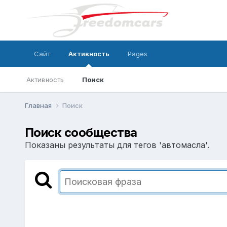
Сайт
Активность
Pages
Активность
Поиск
Главная
Поиск
Поиск сообщества
Показаны результаты для тегов 'автомасла'.