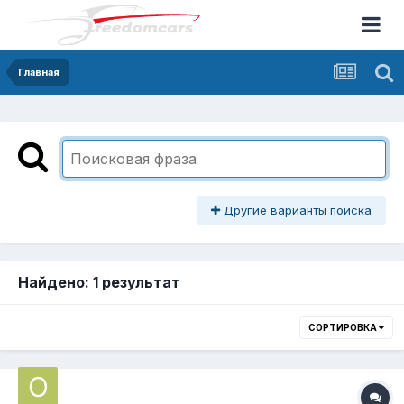
Главная
Другие варианты поиска
Найдено: 1 результат
СОРТИРОВКА