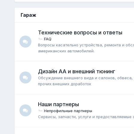
Гараж
Технические вопросы и ответы
FAQ
Вопросы касательно устройства, ремонта и об
американских автомобилей.
Дизайн АА и внешний тюнинг
Обсуждение внешнего вида и салонов, обвеса,
прочих внешних доработок
Наши партнеры
Непрофильные партнеры
Сервисы, запчасти, услуги и предоставляемые 