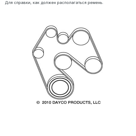
Для справки, как должен располагаться ремень.