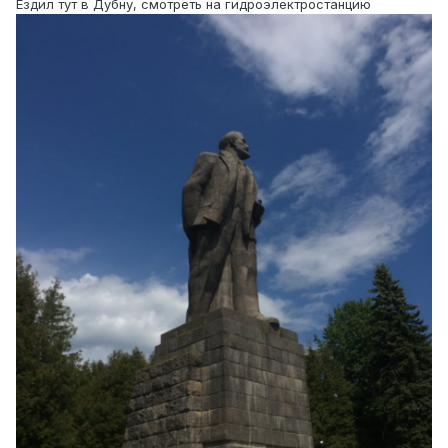
Ездил тут в Дубну, смотреть на гидроэлектростанцию