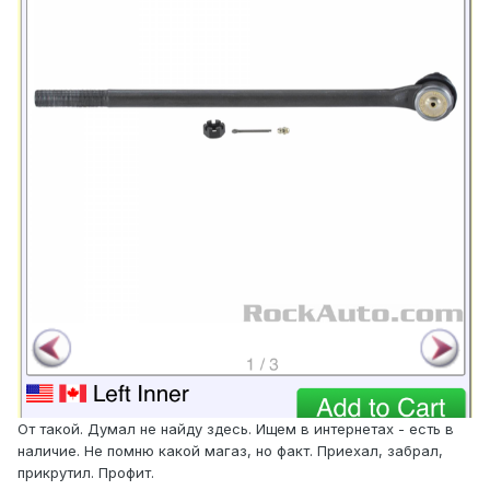
От такой. Думал не найду здесь. Ищем в интернетах - есть в
наличие. Не помню какой магаз, но факт. Приехал, забрал,
прикрутил. Профит.