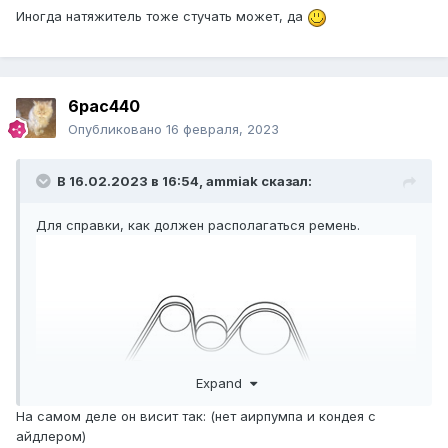
Иногда натяжитель тоже стучать может, да
6pac440
Опубликовано
16 февраля, 2023
В 16.02.2023 в 16:54,
ammiak
сказал:
Для справки, как должен располагаться ремень.
Expand
На самом деле он висит так: (нет аирпумпа и кондея с
айдлером)