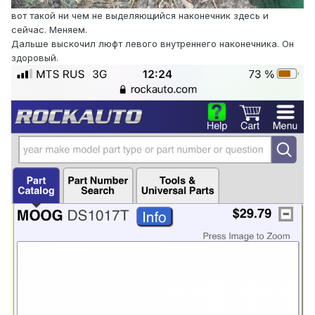
вот такой ни чем не выделяющийся наконечник здесь и
сейчас. Меняем.
Дальше выскочил люфт левого внутреннего наконечника. Он
здоровый.