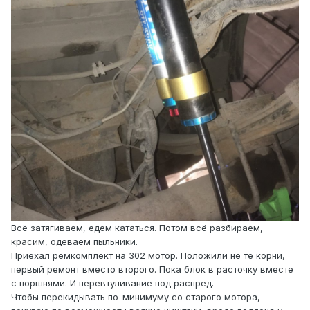
Всё затягиваем, едем кататься. Потом всё разбираем,
красим, одеваем пыльники.
Приехал ремкомплект на 302 мотор. Положили не те корни,
первый ремонт вместо второго. Пока блок в расточку вместе
с поршнями. И перевтуливание под распред.
Чтобы перекидывать по-минимуму со старого мотора,