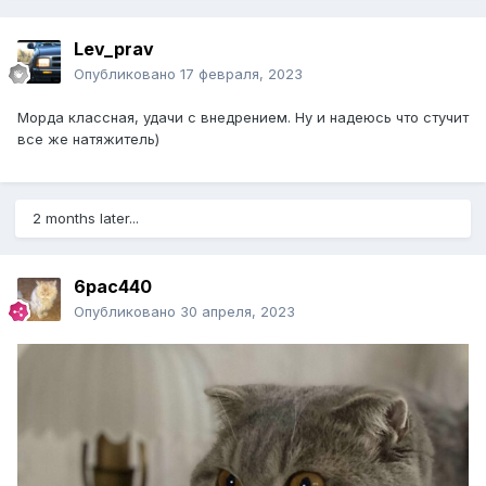
Lev_prav
Опубликовано
17 февраля, 2023
Морда классная, удачи с внедрением. Ну и надеюсь что стучит
все же натяжитель)
2 months later...
6pac440
Опубликовано
30 апреля, 2023