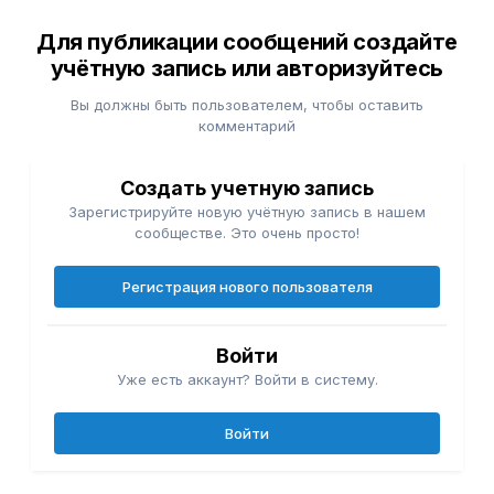
Для публикации сообщений создайте
учётную запись или авторизуйтесь
Вы должны быть пользователем, чтобы оставить
комментарий
Создать учетную запись
Зарегистрируйте новую учётную запись в нашем
сообществе. Это очень просто!
Регистрация нового пользователя
Войти
Уже есть аккаунт? Войти в систему.
Войти