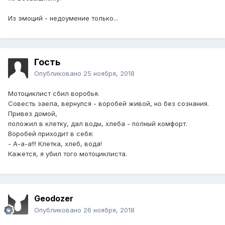
Из эмоций - недоумение только...
Гость
Опубликовано
25 ноября, 2018
Мотоциклист сбил воробья.
Совесть заела, вернулся - воробей живой, но без сознания.
Привез домой,
положил в клетку, дал воды, хлеба - полный комфорт.
Воробей приходит в себя:
- А-а-а!!! Клетка, хлеб, вода!
Кажется, я убил того мотоциклиста.
Geodozer
Опубликовано
26 ноября, 2018