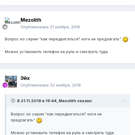
Mezolith
Опубликовано
21 ноября, 2018
Вопрос из серии "как передвигаться? ноги не предлагать"
Можно установить телефон на руль и смотреть туда.
Эйх
Опубликовано
22 ноября, 2018
В 21.11.2018 в 19:44, Mezolith сказал:
Вопрос из серии "как передвигаться? ноги не
предлагать"
Можно установить телефон на руль и смотреть туда.