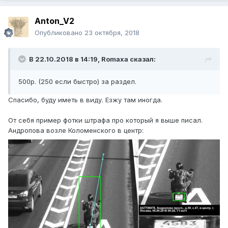
Anton_V2
Опубликовано
23 октября, 2018
В 22.10.2018 в 14:19, Romaxa сказал:
500р. (250 если быстро) за раздел.
Спасибо, буду иметь в виду. Езжу там иногда.
От себя пример фотки штрафа про который я выше писал.
Андропова возле Коломенского в центр: