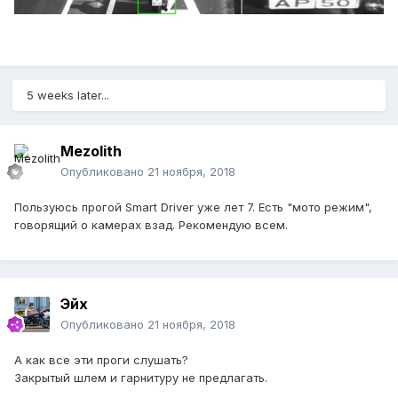
5 weeks later...
Mezolith
Опубликовано
21 ноября, 2018
Пользуюсь прогой Smart Driver уже лет 7. Есть "мото режим",
говорящий о камерах взад. Рекомендую всем.
Эйх
Опубликовано
21 ноября, 2018
А как все эти проги слушать?
Закрытый шлем и гарнитуру не предлагать.