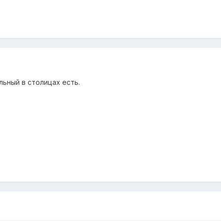
льный в столицах есть.