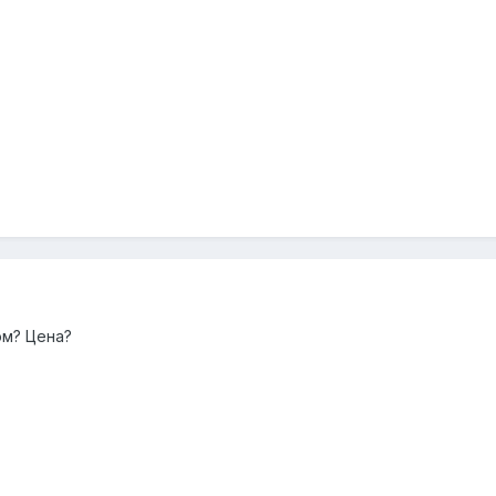
ом? Цена?