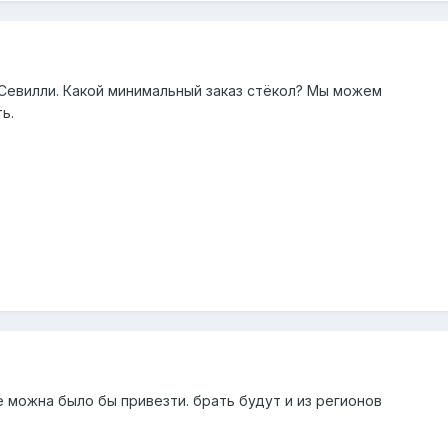
 Севилли. Какой минимальный заказ стёкол? Мы можем
ь.
 можна было бы привезти. брать будут и из регионов