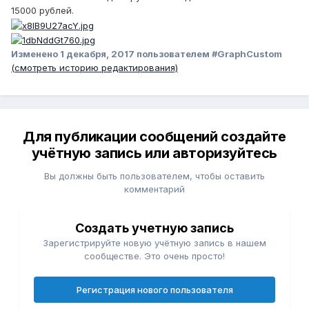
15000 рублей.
Изменено
1 декабря, 2017
пользователем #GraphCustom
(смотреть историю редактирования)
Для публикации сообщений создайте
учётную запись или авторизуйтесь
Вы должны быть пользователем, чтобы оставить
комментарий
Создать учетную запись
Зарегистрируйте новую учётную запись в нашем
сообществе. Это очень просто!
Регистрация нового пользователя