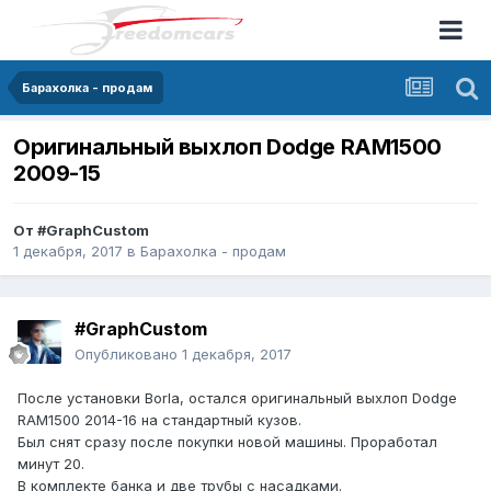
Барахолка - продам
Оригинальный выхлоп Dodge RAM1500
2009-15
От
#GraphCustom
1 декабря, 2017
в
Барахолка - продам
#GraphCustom
Опубликовано
1 декабря, 2017
После установки Borla, остался оригинальный выхлоп Dodge
RAM1500 2014-16 на стандартный кузов.
Был снят сразу после покупки новой машины. Проработал
минут 20.
В комплекте банка и две трубы с насадками.