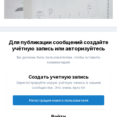
Для публикации сообщений создайте
учётную запись или авторизуйтесь
Вы должны быть пользователем, чтобы оставить
комментарий
Создать учетную запись
Зарегистрируйте новую учётную запись в нашем
сообществе. Это очень просто!
Регистрация нового пользователя
Войти