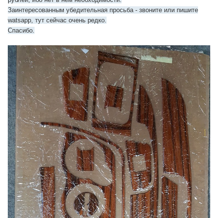
Заинтересованн
ым убедительная просьба - звоните или пишите
watsapp, тут сейчас очень редко.
Спасибо.