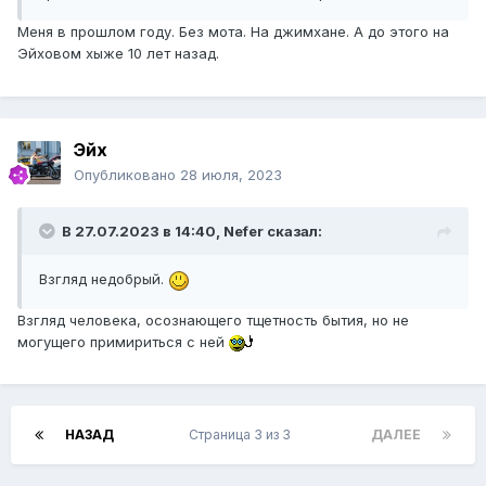
Меня в прошлом году. Без мота. На джимхане. А до этого на
Эйховом хыже 10 лет назад.
Эйх
Опубликовано
28 июля, 2023
В 27.07.2023 в 14:40,
Nefer
сказал:
Взгляд недобрый.
Взгляд человека, осознающего тщетность бытия, но не
могущего примириться с ней
НАЗАД
Страница 3 из 3
ДАЛЕЕ