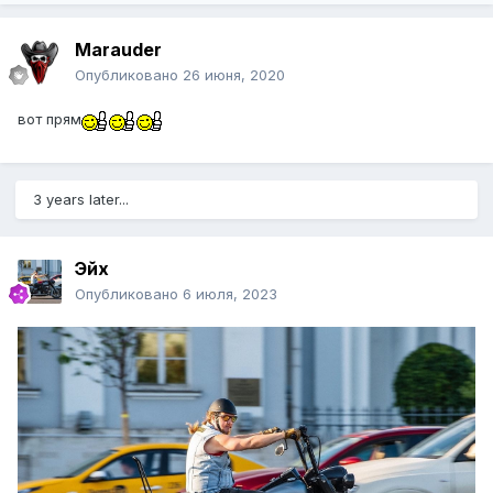
Marauder
Опубликовано
26 июня, 2020
вот прям
3 years later...
Эйх
Опубликовано
6 июля, 2023