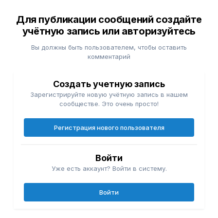
Для публикации сообщений создайте
учётную запись или авторизуйтесь
Вы должны быть пользователем, чтобы оставить
комментарий
Создать учетную запись
Зарегистрируйте новую учётную запись в нашем
сообществе. Это очень просто!
Регистрация нового пользователя
Войти
Уже есть аккаунт? Войти в систему.
Войти