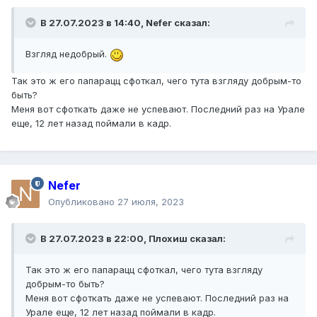
В 27.07.2023 в 14:40,
Nefer
сказал:
Взгляд недобрый.
Так это ж его папарацц сфоткал, чего тута взгляду добрым-то
быть?
Меня вот сфоткать даже не успевают. Последний раз на Урале
еще, 12 лет назад поймали в кадр.
Nefer
Опубликовано
27 июля, 2023
В 27.07.2023 в 22:00,
Плохиш
сказал:
Так это ж его папарацц сфоткал, чего тута взгляду
добрым-то быть?
Меня вот сфоткать даже не успевают. Последний раз на
Урале еще, 12 лет назад поймали в кадр.