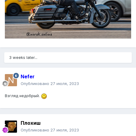
3 weeks later...
Nefer
Опубликовано
27 июля, 2023
Взгляд недобрый.
Плохиш
Опубликовано
27 июля, 2023