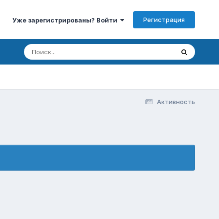
Регистрация
Уже зарегистрированы? Войти
Активность