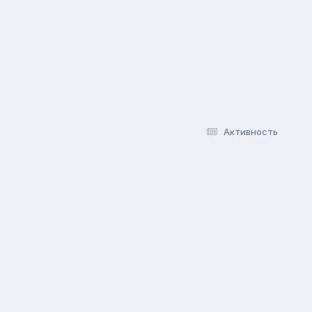
Активность