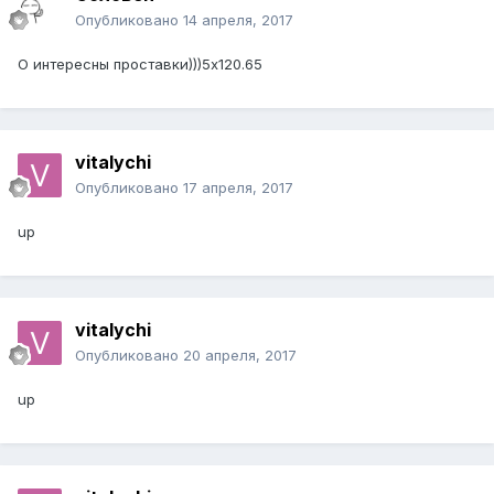
Опубликовано
14 апреля, 2017
О интересны проставки)))5х120.65
vitalychi
Опубликовано
17 апреля, 2017
up
vitalychi
Опубликовано
20 апреля, 2017
up