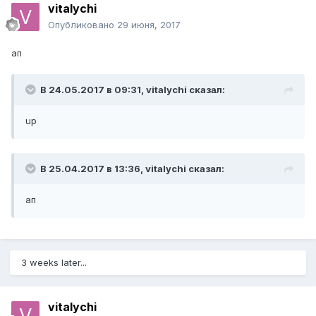
vitalychi
Опубликовано
29 июня, 2017
ап
В 24.05.2017 в 09:31, vitalychi сказал:
up
В 25.04.2017 в 13:36, vitalychi сказал:
ап
3 weeks later...
vitalychi