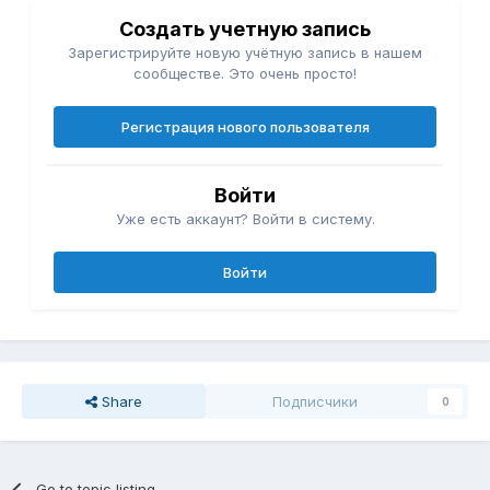
Создать учетную запись
Зарегистрируйте новую учётную запись в нашем
сообществе. Это очень просто!
Регистрация нового пользователя
Войти
Уже есть аккаунт? Войти в систему.
Войти
Share
Подписчики
0
Go to topic listing