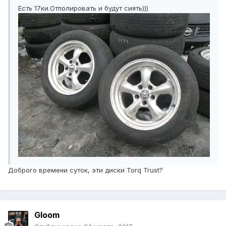
Есть 17ки.Отполировать и будут сиять)))
Доброго времени суток, эти диски Torq Trust?
Gloom