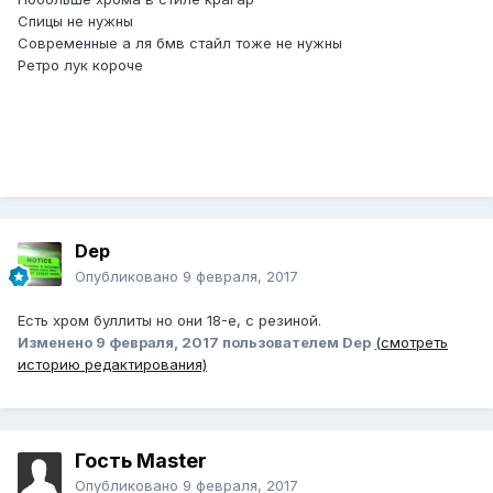
Спицы не нужны
Современные а ля бмв стайл тоже не нужны
Ретро лук короче
Dep
Опубликовано
9 февраля, 2017
Есть хром буллиты но они 18-e, с резиной.
Изменено
9 февраля, 2017
пользователем Dep
(смотреть
историю редактирования)
Гость Master
Опубликовано
9 февраля, 2017