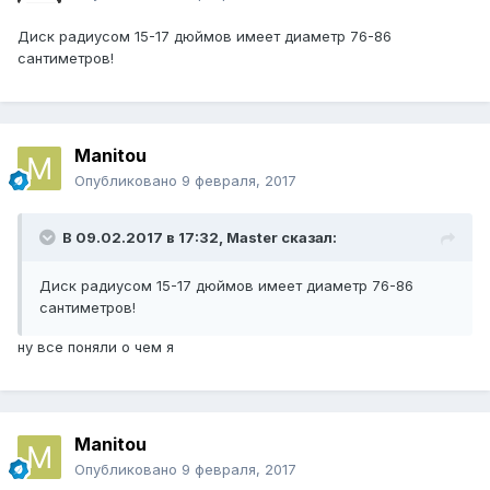
Диск радиусом 15-17 дюймов имеет диаметр 76-86
сантиметров!
Manitou
Опубликовано
9 февраля, 2017
В 09.02.2017 в 17:32, Master сказал:
Диск радиусом 15-17 дюймов имеет диаметр 76-86
сантиметров!
ну все поняли о чем я
Manitou
Опубликовано
9 февраля, 2017