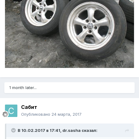
1 month later...
Сабит
Опубликовано
24 марта, 2017
В 10.02.2017 в 17:41, dr.sasha сказал: