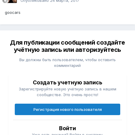
Опубликовано
24 марта, 2017
goocars
Для публикации сообщений создайте
учётную запись или авторизуйтесь
Вы должны быть пользователем, чтобы оставить
комментарий
Создать учетную запись
Зарегистрируйте новую учётную запись в нашем
сообществе. Это очень просто!
Регистрация нового пользователя
Войти
Уже есть аккаунт? Войти в систему.