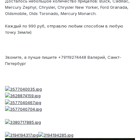
Досталось небольшое количество прицелов: Buick, Cadillac,
Mercury Zephyr, Chrysler, Chrysler New Yorker, Ford Granada,
Oldsmobile, Olds Toronado, Mercury Monarch.
Каждый по 990 руб, отправлю любым способом в любую
точку Земли)
Звоните, а лучше пишите +79119274448 Валерий, Санкт-
Петербург