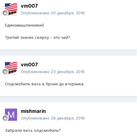
vm007
Опубликовано
20 декабря, 2016
Единомышленники!)
Третий значек сверху - это чей?
vm007
Опубликовано
23 декабря, 2016
Олдсмобиль весь в брони до вторника.
mishmarin
Опубликовано
28 декабря, 2016
Забрали весь олдсмобиль?