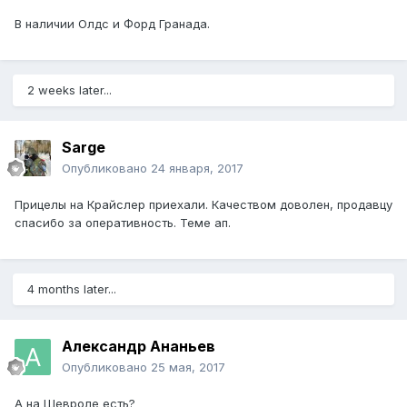
В наличии Олдс и Форд Гранада.
2 weeks later...
Sarge
Опубликовано
24 января, 2017
Прицелы на Крайслер приехали. Качеством доволен, продавцу
спасибо за оперативность. Теме ап.
4 months later...
Александр Ананьев
Опубликовано
25 мая, 2017
А на Шевроле есть?