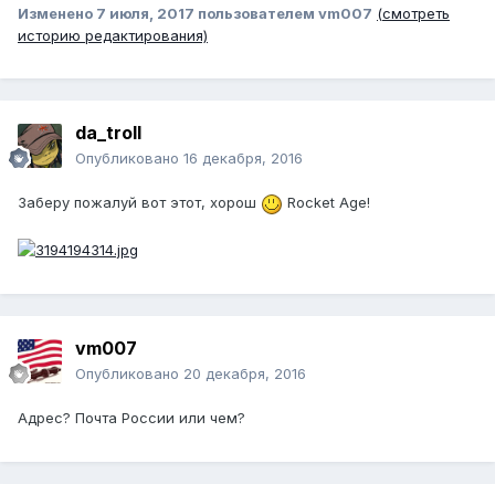
Изменено
7 июля, 2017
пользователем vm007
(смотреть
историю редактирования)
da_troll
Опубликовано
16 декабря, 2016
Заберу пожалуй вот этот, хорош
Rocket Age!
vm007
Опубликовано
20 декабря, 2016
Адрес? Почта России или чем?