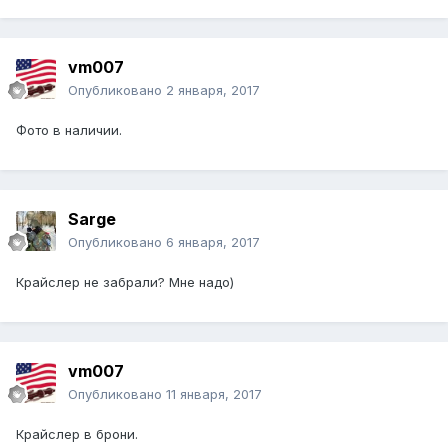
vm007
Опубликовано
2 января, 2017
Фото в наличии.
Sarge
Опубликовано
6 января, 2017
Крайслер не забрали? Мне надо)
vm007
Опубликовано
11 января, 2017
Крайслер в брони.