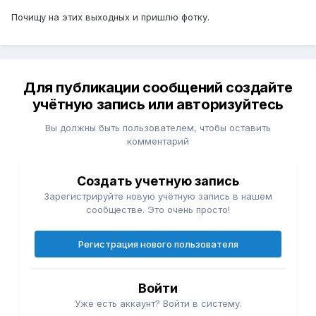
Почищу на этих выходных и пришлю фотку.
Для публикации сообщений создайте
учётную запись или авторизуйтесь
Вы должны быть пользователем, чтобы оставить
комментарий
Создать учетную запись
Зарегистрируйте новую учётную запись в нашем
сообществе. Это очень просто!
Регистрация нового пользователя
Войти
Уже есть аккаунт? Войти в систему.