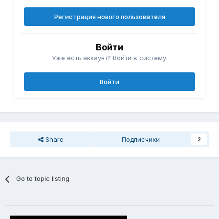
Регистрация нового пользователя
Войти
Уже есть аккаунт? Войти в систему.
Войти
Share
Подписчики
2
Go to topic listing