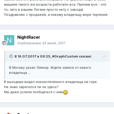
машине такого же возраста работало все. Причем все - это
то, чего в вашем Логане просто нету с завода)
Поздравляю с продажей, а новому владельцу море терпения.
NightRacer
Опубликовано
24 июля, 2017
В 16.07.2017 в 09:25, #GraphCustom сказал:
В Москву уехал Линкор. Ждите записи от нового
владельца ...
В выходные видел новоиспечённого владельца на горе.
Не знаю зарегился ли он здесь?
Мы даже успели пообщаться с ним