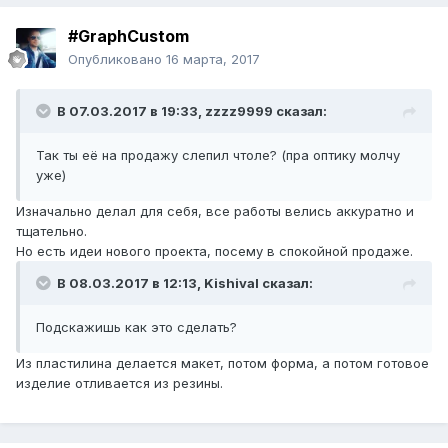
#GraphCustom
Опубликовано
16 марта, 2017
В 07.03.2017 в 19:33, zzzz9999 сказал:
Так ты её на продажу слепил чтоле? (пра оптику молчу
уже)
Изначально делал для себя, все работы велись аккуратно и
тщательно.
Но есть идеи нового проекта, посему в спокойной продаже.
В 08.03.2017 в 12:13, Kishival сказал:
Подскажишь как это сделать?
Из пластилина делается макет, потом форма, а потом готовое
изделие отливается из резины.