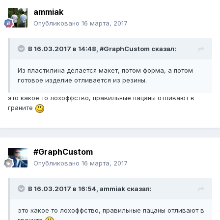
ammiak
Опубликовано
16 марта, 2017
В 16.03.2017 в 14:48, #GraphCustom сказал:
Из пластилина делается макет, потом форма, а потом
готовое изделие отливается из резины.
это какое то лохоффство, правильные пацаны отливают в
граните
#GraphCustom
Опубликовано
16 марта, 2017
В 16.03.2017 в 16:54, ammiak сказал:
это какое то лохоффство, правильные пацаны отливают в