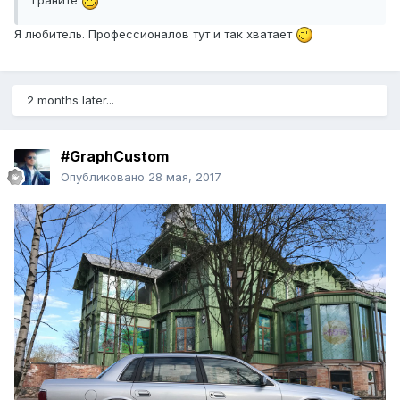
граните
Я любитель. Профессионалов тут и так хватает
2 months later...
#GraphCustom
Опубликовано
28 мая, 2017