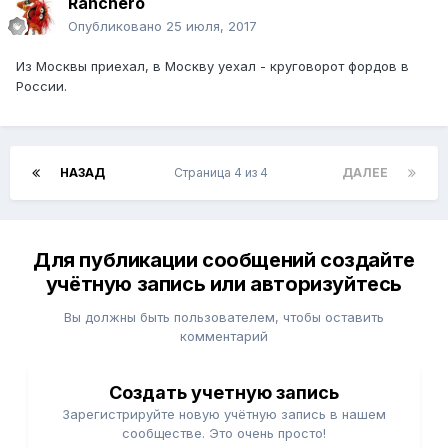
Ranchero
Опубликовано
25 июля, 2017
Из Москвы приехал, в Москву уехал - круговорот фордов в
России.
НАЗАД
Страница 4 из 4
ДАЛЕЕ
Для публикации сообщений создайте
учётную запись или авторизуйтесь
Вы должны быть пользователем, чтобы оставить
комментарий
Создать учетную запись
Зарегистрируйте новую учётную запись в нашем
сообществе. Это очень просто!