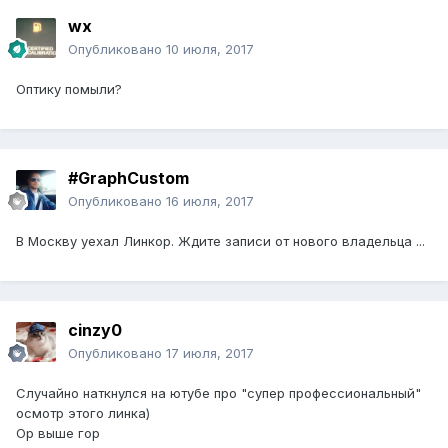
wx
Опубликовано
10 июля, 2017
Оптику помыли?
#GraphCustom
Опубликовано
16 июля, 2017
В Москву уехал Линкор. Ждите записи от нового владельца ...
cinzy0
Опубликовано
17 июля, 2017
Случайно наткнулся на ютубе про "супер профессиональный"
осмотр этого линка)
Ор выше гор