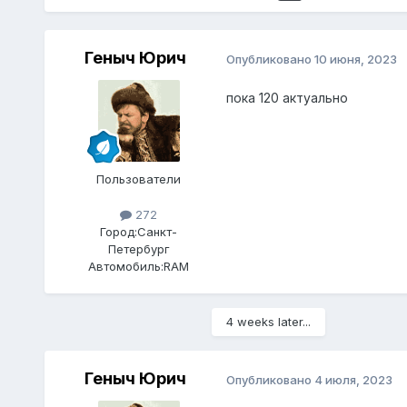
Геныч Юрич
Опубликовано
10 июня, 2023
пока 120 актуально
Пользователи
272
Город:
Санкт-
Петербург
Автомобиль:
RAM
4 weeks later...
Геныч Юрич
Опубликовано
4 июля, 2023