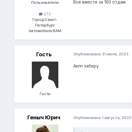
Все вместе за 160 отдам.
Пользователи
272
Город:
Санкт-
Петербург
Автомобиль:
RAM
Гость
Опубликовано
31 июля, 2023
Акпп заберу.
Гости
Геныч Юрич
Опубликовано
1 августа, 2023