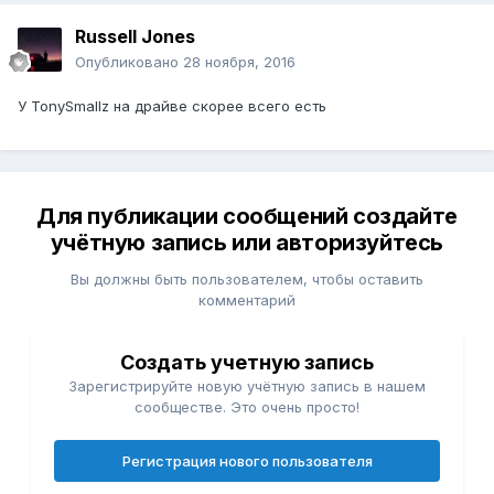
Russell Jones
Опубликовано
28 ноября, 2016
У TonySmallz на драйве скорее всего есть
Для публикации сообщений создайте
учётную запись или авторизуйтесь
Вы должны быть пользователем, чтобы оставить
комментарий
Создать учетную запись
Зарегистрируйте новую учётную запись в нашем
сообществе. Это очень просто!
Регистрация нового пользователя