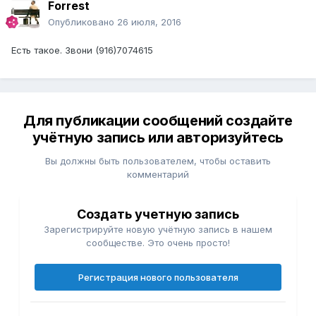
Forrest
Опубликовано
26 июля, 2016
Есть такое. Звони (916)7074615
Для публикации сообщений создайте
учётную запись или авторизуйтесь
Вы должны быть пользователем, чтобы оставить
комментарий
Создать учетную запись
Зарегистрируйте новую учётную запись в нашем
сообществе. Это очень просто!
Регистрация нового пользователя