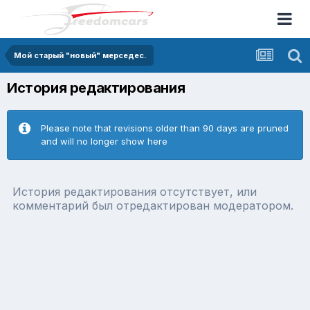
Мой старый "новый" мерседес.
История редактирования
Please note that revisions older than 90 days are pruned
and will no longer show here
История редактирования отсутствует, или
комментарий был отредактирован модератором.