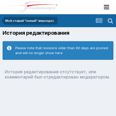
Мой старый "новый" мерседес.
История редактирования
Please note that revisions older than 90 days are pruned
and will no longer show here
История редактирования отсутствует, или
комментарий был отредактирован модератором.