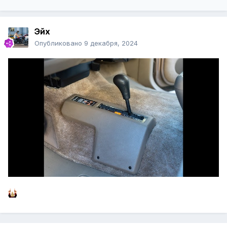
Эйх
Опубликовано
9 декабря, 2024