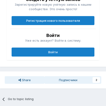
Зарегистрируйте новую учётную запись в нашем
сообществе. Это очень просто!
Регистрация нового пользователя
Войти
Уже есть аккаунт? Войти в систему.
Войти
Share
Подписчики
2
Go to topic listing