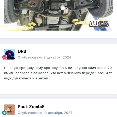
DRB
Опубликовано
9 декабря, 2024
Плюсую предыдущему оратору. За 6 лет круглогодичного и 70
кмиль пробега я пожалел, что нет активного переда 1 раз. И то
подсдул колеса и выехал.
PauL ZombiE
Опубликовано
10 декабря, 2024