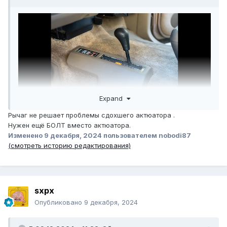
Expand
Рычаг не решает проблемы сдохшего актюатора .
Нужен ещё БОЛТ вместо актюатора.
Изменено
9 декабря, 2024
пользователем nobodi87
(смотреть историю редактирования)
sxpx
Опубликовано
9 декабря, 2024