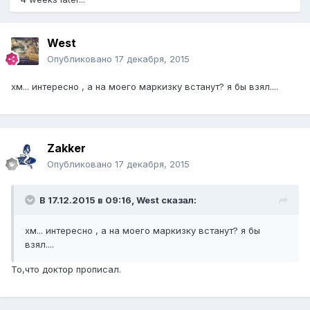
West
Опубликовано
17 декабря, 2015
хм... интересно , а на моего маркизку встанут? я бы взял....
Zakker
Опубликовано
17 декабря, 2015
В 17.12.2015 в 09:16, West сказал:
хм... интересно , а на моего маркизку встанут? я бы
взял....
То,что доктор прописал.