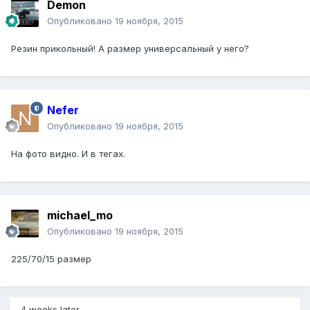
Demon
Опубликовано
19 ноября, 2015
Резин прикольный! А размер универсальный у него?
Nefer
Опубликовано
19 ноября, 2015
На фото видно. И в тегах.
michael_mo
Опубликовано
19 ноября, 2015
225/70/15 размер
4 weeks later...