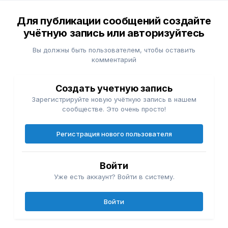
Для публикации сообщений создайте
учётную запись или авторизуйтесь
Вы должны быть пользователем, чтобы оставить
комментарий
Создать учетную запись
Зарегистрируйте новую учётную запись в нашем
сообществе. Это очень просто!
Регистрация нового пользователя
Войти
Уже есть аккаунт? Войти в систему.
Войти