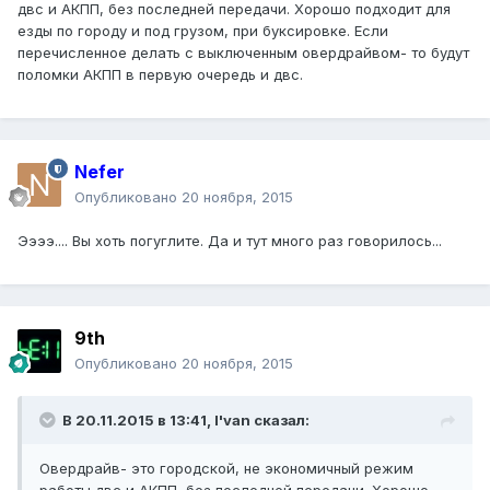
двс и АКПП, без последней передачи. Хорошо подходит для
езды по городу и под грузом, при буксировке. Если
перечисленное делать с выключенным овердрайвом- то будут
поломки АКПП в первую очередь и двс.
Nefer
Опубликовано
20 ноября, 2015
Ээээ.... Вы хоть погуглите. Да и тут много раз говорилось...
9th
Опубликовано
20 ноября, 2015
В 20.11.2015 в 13:41, I'van сказал:
Овердрайв- это городской, не экономичный режим