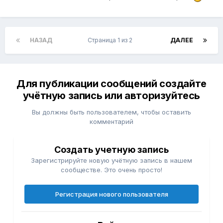
НАЗАД
Страница 1 из 2
ДАЛЕЕ
Для публикации сообщений создайте
учётную запись или авторизуйтесь
Вы должны быть пользователем, чтобы оставить
комментарий
Создать учетную запись
Зарегистрируйте новую учётную запись в нашем
сообществе. Это очень просто!
Регистрация нового пользователя