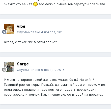
значит что ее нет
возможно смена температуры повлияла.
vibe
Опубликовано
4 ноября, 2015
аксод-е такой же в этом плане?
Sarge
Опубликовано
6 ноября, 2015
У меня на тарасе такой же глюк может быть? На ax4n?
Плавный разгон-норм. Резкий, динамичный разгон-норм. А вот
если едешь плавно и надо немного поддать-происходит
перегазовка и толчек. Как я понимаю, со второй на первую..