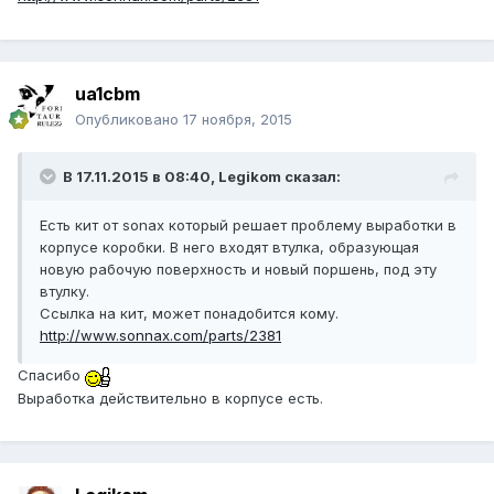
ua1cbm
Опубликовано
17 ноября, 2015
В 17.11.2015 в 08:40, Legikom сказал:
Есть кит от sonax который решает проблему выработки в
корпусе коробки. В него входят втулка, образующая
новую рабочую поверхность и новый поршень, под эту
втулку.
Ссылка на кит, может понадобится кому.
http://www.sonnax.com/parts/2381
Спасибо
Выработка действительно в корпусе есть.