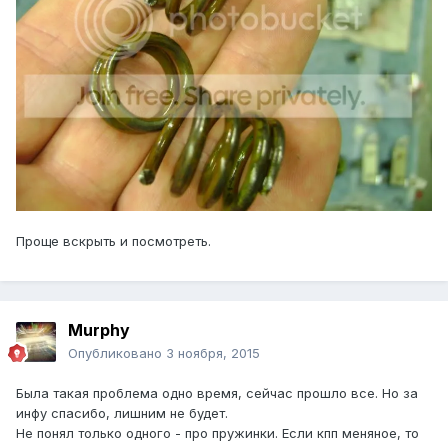
Проще вскрыть и посмотреть.
Murphy
Опубликовано
3 ноября, 2015
Была такая проблема одно время, сейчас прошло все. Но за
инфу спасибо, лишним не будет.
Не понял только одного - про пружинки. Если кпп меняное, то