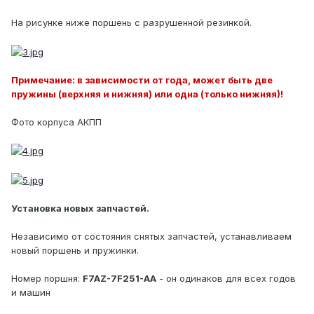
На рисунке ниже поршень с разрушенной резинкой.
Примечание: в зависимости от года, может быть две
пружины (верхняя и нижняя) или одна (только нижняя)!
Фото корпуса АКПП
Установка новых запчастей.
Независимо от состояния снятых запчастей, устанавливаем
новый поршень и пружинки.
Номер поршня:
F7AZ-7F251-AA
- он одинаков для всех годов
и машин