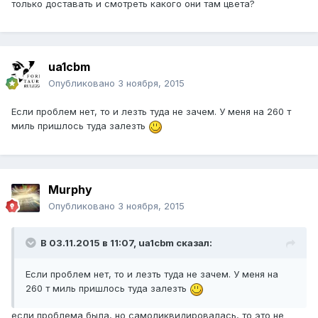
только доставать и смотреть какого они там цвета?
ua1cbm
Опубликовано
3 ноября, 2015
Если проблем нет, то и лезть туда не зачем. У меня на 260 т
миль пришлось туда залезть
Murphy
Опубликовано
3 ноября, 2015
В 03.11.2015 в 11:07, ua1cbm сказал:
Если проблем нет, то и лезть туда не зачем. У меня на
260 т миль пришлось туда залезть
если проблема была, но самоликвидировалась, то это не