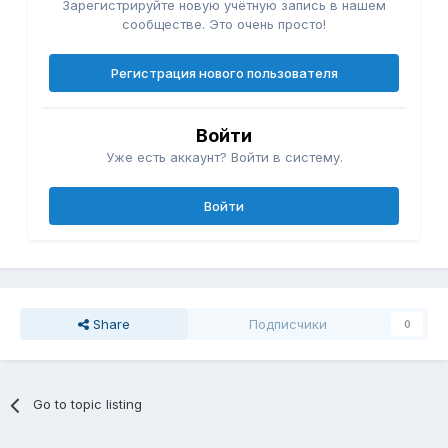
Зарегистрируйте новую учётную запись в нашем
сообществе. Это очень просто!
Регистрация нового пользователя
Войти
Уже есть аккаунт? Войти в систему.
Войти
Share
Подписчики
0
Go to topic listing