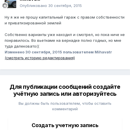
Опубликовано
30 сентября, 2015
Ну я же не прошу капитальный гараж с правом собственности
и приватизированной землей
Собственно варианты уже находил и смотрел, но пока ниче не
понравилось. Во вьетнаме на вернадке полно годных, но мне
туда далековато((
Изменено
30 сентября, 2015
пользователем Mihavatr
(смотреть историю редактирования)
Для публикации сообщений создайте
учётную запись или авторизуйтесь
Вы должны быть пользователем, чтобы оставить
комментарий
Создать учетную запись