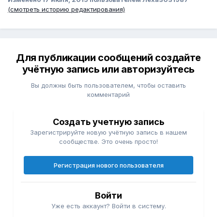
(смотреть историю редактирования)
Для публикации сообщений создайте
учётную запись или авторизуйтесь
Вы должны быть пользователем, чтобы оставить
комментарий
Создать учетную запись
Зарегистрируйте новую учётную запись в нашем
сообществе. Это очень просто!
Регистрация нового пользователя
Войти
Уже есть аккаунт? Войти в систему.