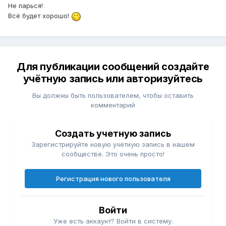
Не парься!
Всё будет хорошо!
Для публикации сообщений создайте
учётную запись или авторизуйтесь
Вы должны быть пользователем, чтобы оставить
комментарий
Создать учетную запись
Зарегистрируйте новую учётную запись в нашем
сообществе. Это очень просто!
Регистрация нового пользователя
Войти
Уже есть аккаунт? Войти в систему.