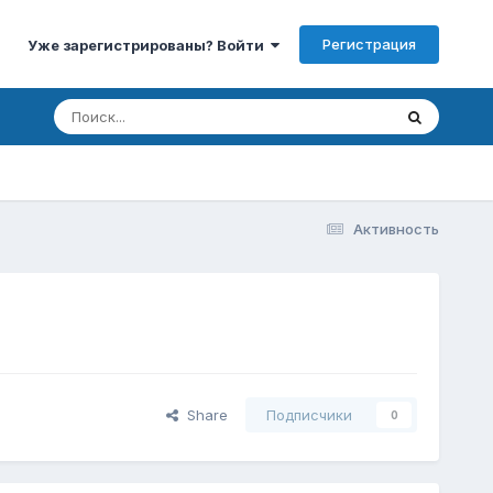
Регистрация
Уже зарегистрированы? Войти
Активность
Share
Подписчики
0