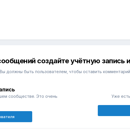
сообщений создайте учётную запись и
Вы должны быть пользователем, чтобы оставить комментари
апись
шем сообществе. Это очень
Уже есть
ователя