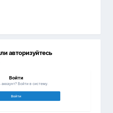
ли авторизуйтесь
й
Войти
 аккаунт? Войти в систему.
Войти