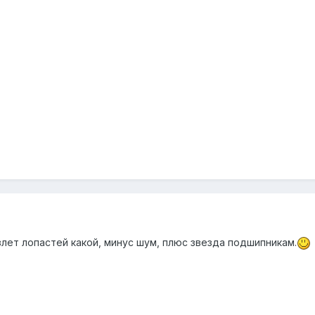
лет лопастей какой, минус шум, плюс звезда подшипникам.