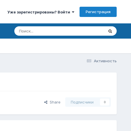
Регистрация
Уже зарегистрированы? Войти
Активность
Share
Подписчики
0