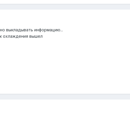
но выкладывать информацию...
ок охлаждения вышел