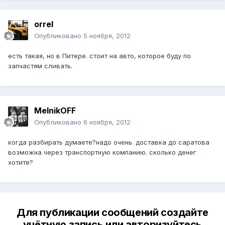
orrel
Опубликовано
5 ноября, 2012
есть такая, но в Питере. стоит на авто, которое буду по
запчастям сливать.
MelnikOFF
Опубликовано
6 ноября, 2012
когда разбирать думаете?надо очень. доставка до саратова
возможна через транспортную компанию. сколько денег
хотите?
Для публикации сообщений создайте
учётную запись или авторизуйтесь