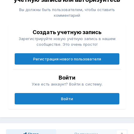
Вы должны быть пользователем, чтобы оставить
комментарий
Создать учетную запись
Зарегистрируйте новую учётную запись в нашем
сообществе. Это очень просто!
Регистрация нового пользователя
Войти
Уже есть аккаунт? Войти в систему.
Войти