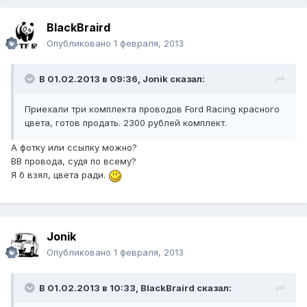
BlackBraird
Опубликовано
1 февраля, 2013
В 01.02.2013 в 09:36, Jonik сказал:
Приехали три комплекта проводов Ford Racing красного
цвета, готов продать. 2300 рублей комплект.
А фотку или ссылку можно?
ВВ провода, судя по всему?
Я б взял, цвета ради.
Jonik
Опубликовано
1 февраля, 2013
В 01.02.2013 в 10:33, BlackBraird сказал: