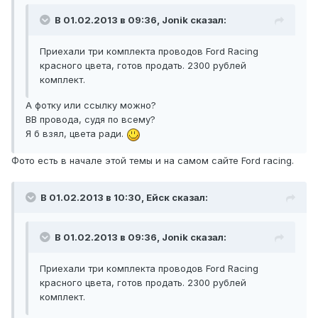
В 01.02.2013 в 09:36, Jonik сказал:
Приехали три комплекта проводов Ford Racing
красного цвета, готов продать. 2300 рублей
комплект.
А фотку или ссылку можно?
ВВ провода, судя по всему?
Я б взял, цвета ради.
Фото есть в начале этой темы и на самом сайте Ford racing.
В 01.02.2013 в 10:30, Ейск сказал:
В 01.02.2013 в 09:36, Jonik сказал:
Приехали три комплекта проводов Ford Racing
красного цвета, готов продать. 2300 рублей
комплект.