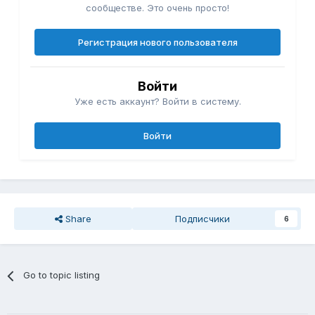
сообществе. Это очень просто!
Регистрация нового пользователя
Войти
Уже есть аккаунт? Войти в систему.
Войти
Share
Подписчики
6
Go to topic listing