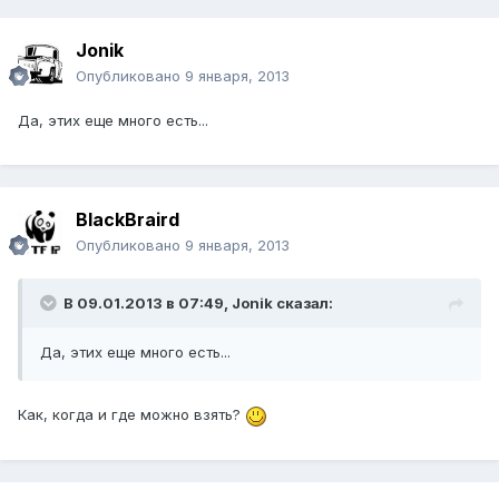
Jonik
Опубликовано
9 января, 2013
Да, этих еще много есть...
BlackBraird
Опубликовано
9 января, 2013
В 09.01.2013 в 07:49, Jonik сказал:
Да, этих еще много есть...
Как, когда и где можно взять?