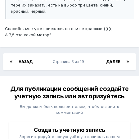
тебе их заказать, есть на выбор три цвета: синий,
красный, черный.
Спасибо, мне уже приехали, но они не красные (((((
А 7,5 это какой мотор?
НАЗАД
Страница 3 из 29
ДАЛЕЕ
Для публикации сообщений создайте
учётную запись или авторизуйтесь
Вы должны быть пользователем, чтобы оставить
комментарий
Создать учетную запись
Зарегистрируйте новую учётную запись в нашем