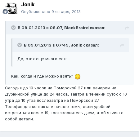
Jonik
Опубликовано
9 января, 2013
В 09.01.2013 в 08:07, BlackBraird сказал:
В 09.01.2013 в 07:49, Jonik сказал:
Да, этих еще много есть...
Как, когда и где можно взять?
Сегодня до 19 часов на Поморской 27 или вечером на
Дубнинской улице до 24 часов, завтра в течении суток с 10
утра до 10 утра послезавтра на Поморской 27.
Телефон для контакта в начале темы, если удобней
встретиться после 19, тоотзвоонитесь днем, чтоб я взял с
собой детали.