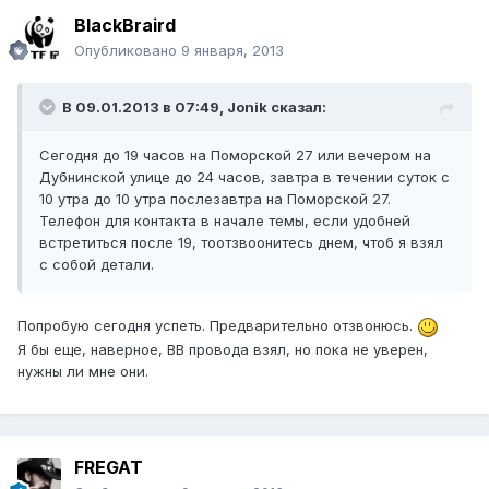
BlackBraird
Опубликовано
9 января, 2013
В 09.01.2013 в 07:49, Jonik сказал:
Сегодня до 19 часов на Поморской 27 или вечером на
Дубнинской улице до 24 часов, завтра в течении суток с
10 утра до 10 утра послезавтра на Поморской 27.
Телефон для контакта в начале темы, если удобней
встретиться после 19, тоотзвоонитесь днем, чтоб я взял
с собой детали.
Попробую сегодня успеть. Предварительно отзвонюсь.
Я бы еще, наверное, ВВ провода взял, но пока не уверен,
нужны ли мне они.
FREGAT