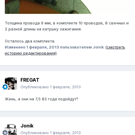
Толщина провода 9 мм, в комплекте 10 проводов, 8 свечных и
2 разной длины на катушку зажигания.
Осталось два комплекта.
Изменено
1 февраля, 2013
пользователем Jonik
(смотреть
историю редактирования)
FREGAT
Опубликовано
1 февраля, 2013
Жень, а они на 7,5 83 года подойдут?
Jonik
Опубликовано
1 февраля, 2013