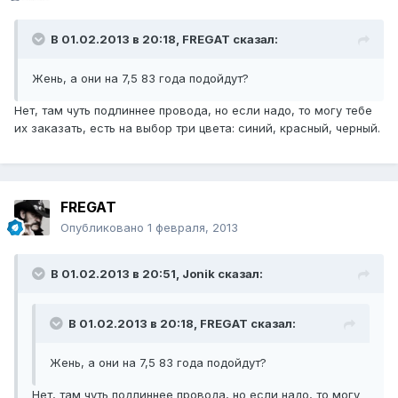
В 01.02.2013 в 20:18, FREGAT сказал:
Жень, а они на 7,5 83 года подойдут?
Нет, там чуть подлиннее провода, но если надо, то могу тебе
их заказать, есть на выбор три цвета: синий, красный, черный.
FREGAT
Опубликовано
1 февраля, 2013
В 01.02.2013 в 20:51, Jonik сказал:
В 01.02.2013 в 20:18, FREGAT сказал:
Жень, а они на 7,5 83 года подойдут?
Нет, там чуть подлиннее провода, но если надо, то могу