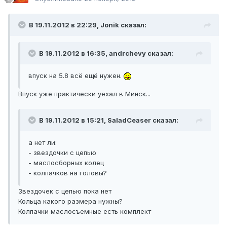
В 19.11.2012 в 22:29, Jonik сказал:
В 19.11.2012 в 16:35, andrchevy сказал:
впуск на 5.8 всё ещё нужен.
Впуск уже практически уехал в Минск...
В 19.11.2012 в 15:21, SaladCeaser сказал:
а нет ли:
- звездочки с цепью
- маслосборных колец
- колпачков на головы?
Звездочек с цепью пока нет
Кольца какого размера нужны?
Колпачки маслосъемные есть комплект