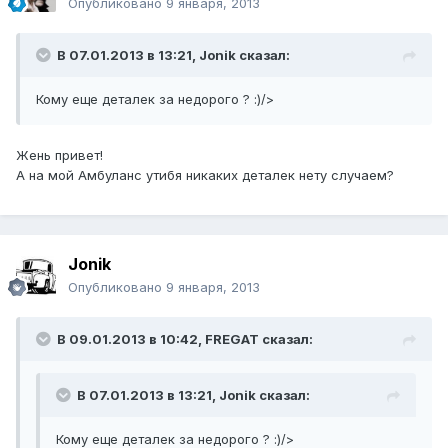
Опубликовано
9 января, 2013
В 07.01.2013 в 13:21, Jonik сказал:
Кому еще деталек за недорого ? :)/>
Жень привет!
А на мой Амбуланс утибя никаких деталек нету случаем?
Jonik
Опубликовано
9 января, 2013
В 09.01.2013 в 10:42, FREGAT сказал:
В 07.01.2013 в 13:21, Jonik сказал:
Кому еще деталек за недорого ? :)/>