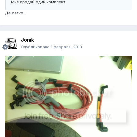
Мне продай один комплект.
Да легко...
Jonik
Опубликовано
1 февраля, 2013