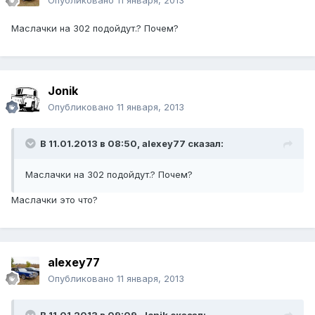
Опубликовано
11 января, 2013
Маслачки на 302 подойдут.? Почем?
Jonik
Опубликовано
11 января, 2013
В 11.01.2013 в 08:50, alexey77 сказал:
Маслачки на 302 подойдут.? Почем?
Маслачки это что?
alexey77
Опубликовано
11 января, 2013