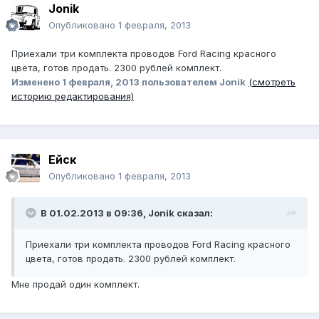
Jonik
Опубликовано
1 февраля, 2013
Приехали три комплекта проводов Ford Racing красного
цвета, готов продать. 2300 рублей комплект.
Изменено
1 февраля, 2013
пользователем Jonik
(смотреть
историю редактирования)
Ейск
Опубликовано
1 февраля, 2013
В 01.02.2013 в 09:36, Jonik сказал:
Приехали три комплекта проводов Ford Racing красного
цвета, готов продать. 2300 рублей комплект.
Мне продай один комплект.