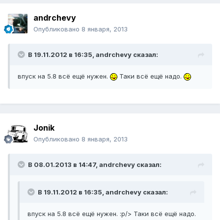
andrchevy
Опубликовано
8 января, 2013
В 19.11.2012 в 16:35, andrchevy сказал:
впуск на 5.8 всё ещё нужен.
Таки всё ещё надо.
Jonik
Опубликовано
8 января, 2013
В 08.01.2013 в 14:47, andrchevy сказал:
В 19.11.2012 в 16:35, andrchevy сказал:
впуск на 5.8 всё ещё нужен. :p/> Таки всё ещё надо.