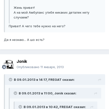
Жень привет!
А на мой Амбуланс утибя никаких деталек нету
случаем?
Привет! А чего тебе нужно на него?
Да я незнаю... А шо есть?
Jonik
Опубликовано
11 января, 2013
В 09.01.2013 в 14:17, FREGAT сказал:
В 09.01.2013 в 11:00, Jonik сказал:
В 09.01.2013 в 10:42, FREGAT сказал: