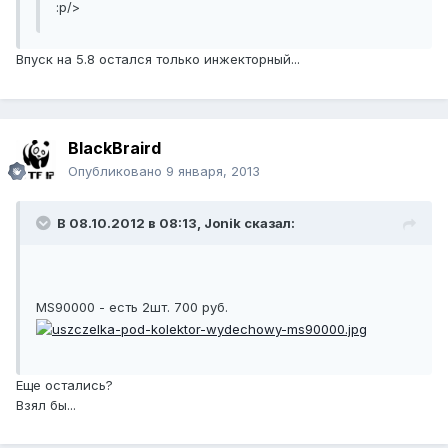
:p/>
Впуск на 5.8 остался только инжекторный...
BlackBraird
Опубликовано
9 января, 2013
В 08.10.2012 в 08:13, Jonik сказал:
MS90000 - есть 2шт. 700 руб.
Еще остались?
Взял бы...