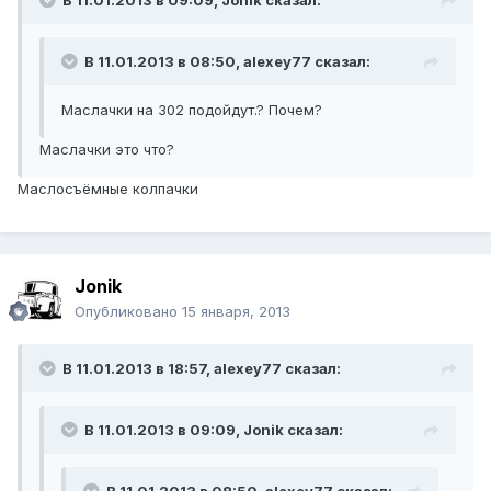
В 11.01.2013 в 09:09, Jonik сказал:
В 11.01.2013 в 08:50, alexey77 сказал:
Маслачки на 302 подойдут.? Почем?
Маслачки это что?
Маслосъёмные колпачки
Jonik
Опубликовано
15 января, 2013
В 11.01.2013 в 18:57, alexey77 сказал:
В 11.01.2013 в 09:09, Jonik сказал: