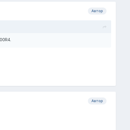
Автор
00R4.
Автор