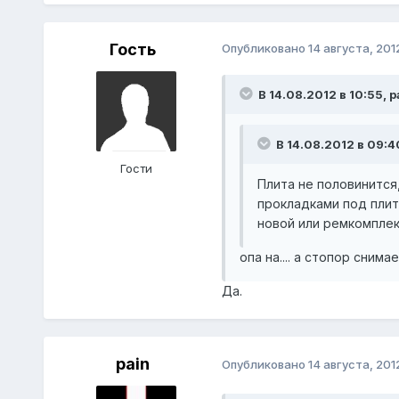
Гость
Опубликовано
14 августа, 201
В 14.08.2012 в 10:55, p
В 14.08.2012 в 09:4
Гости
Плита не половинится,
прокладками под плит
новой или ремкомплек
опа на.... а стопор сним
Да.
pain
Опубликовано
14 августа, 201