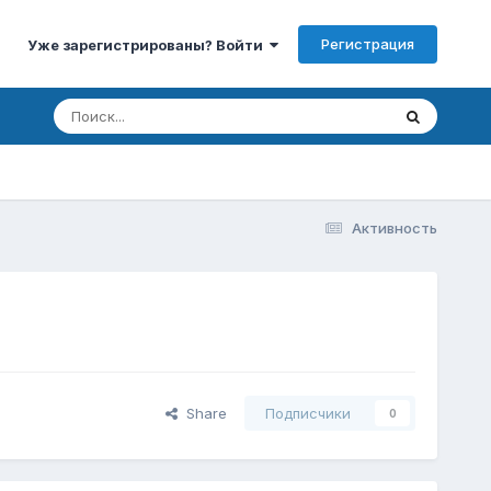
Регистрация
Уже зарегистрированы? Войти
Активность
Share
Подписчики
0