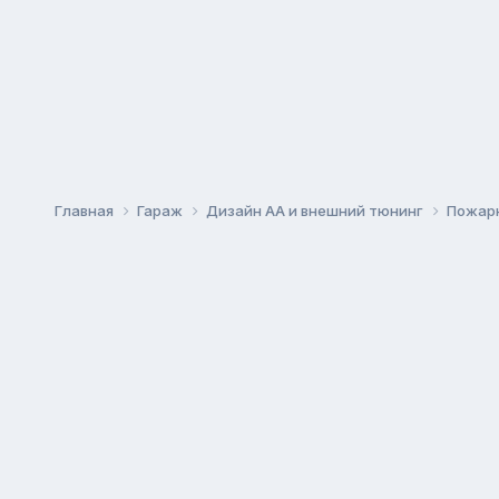
Главная
Гараж
Дизайн АА и внешний тюнинг
Пожар