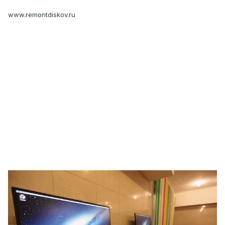
www.remontdiskov.ru