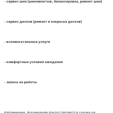
- сервис шин (шиномонтаж, балансировка, ремонт шин)
- сервис дисков (ремонт и покраска дисков)
- вспомогательные услуги
- комфортные условия ожидания
- запись на работы
Напоминаем, форумчанам предоставляются скидки на