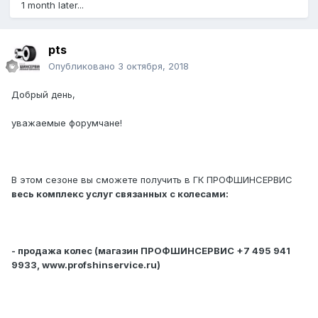
1 month later...
pts
Опубликовано
3 октября, 2018
Добрый день,
уважаемые форумчане!
В этом сезоне вы сможете получить в ГК ПРОФШИНСЕРВИС
весь комплекс услуг связанных с колесами:
- продажа колес (магазин ПРОФШИНСЕРВИС +7 495 941
9933, www.profshinservice.ru)