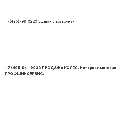
+7(495)799-0220 Единая справочная
+7 (495)941-9933 ПРОДАЖА КОЛЕС. Интернет магазин
ПРОФШИНСЕРВИС.