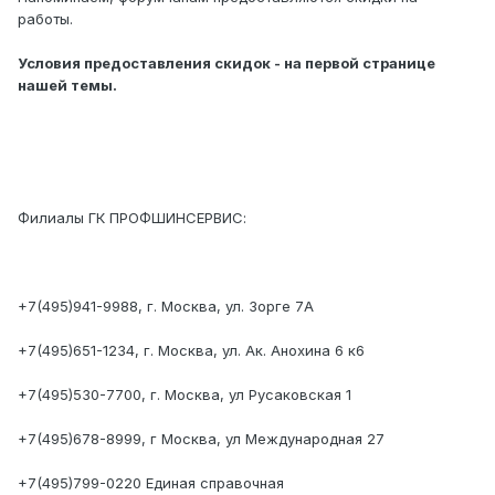
работы.
Условия предоставления скидок - на первой странице
нашей темы.
Филиалы ГК ПРОФШИНСЕРВИС:
+7(495)941-9988, г. Москва, ул. Зорге 7А
+7(495)651-1234, г. Москва, ул. Ак. Анохина 6 к6
+7(495)530-7700, г. Москва, ул Русаковская 1
+7(495)678-8999, г Москва, ул Международная 27
+7(495)799-0220 Единая справочная