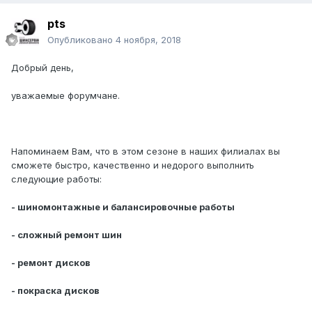
pts
Опубликовано
4 ноября, 2018
Добрый день,
уважаемые форумчане.
Напоминаем Вам, что в этом сезоне в наших филиалах вы
сможете быстро, качественно и недорого выполнить
следующие работы:
- шиномонтажные и балансировочные работы
- сложный ремонт шин
- ремонт дисков
- покраска дисков