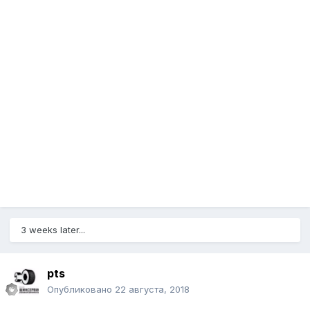
3 weeks later...
pts
Опубликовано
22 августа, 2018