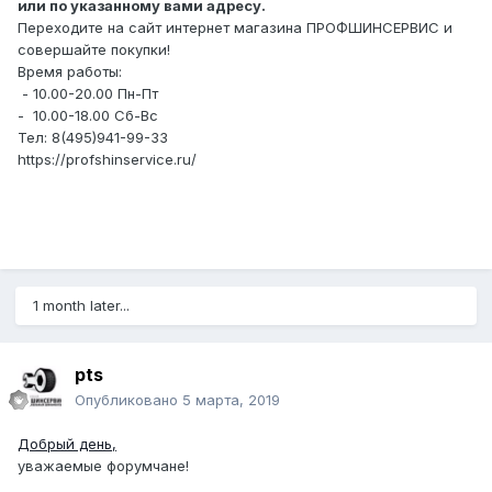
или по указанному вами адресу.
Переходите на сайт интернет магазина ПРОФШИНСЕРВИС и
совершайте покупки!
Время работы:
- 10.00-20.00 Пн-Пт
- 10.00-18.00 Сб-Вс
Тел: 8(495)941-99-33
https://profshinservice.ru/
1 month later...
pts
Опубликовано
5 марта, 2019
Добрый день,
уважаемые форумчане!