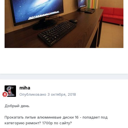
miha
Опубликовано
3 октября, 2018
Добрый день.
Прокатать литые алюминевые диски 16 - попадает под
категорию ремонт? 1700р по сайту?