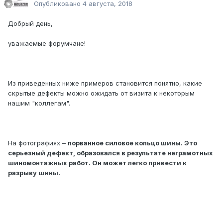
Опубликовано
4 августа, 2018
Добрый день,
уважаемые форумчане!
Из приведенных ниже примеров становится понятно, какие
скрытые дефекты можно ожидать от визита к некоторым
нашим "коллегам".
На фотографиях –
порванное силовое кольцо шины. Это
серьезный дефект, образовался в результате неграмотных
шиномонтажных работ. Он может легко привести к
разрыву шины.