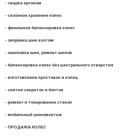
- сварка аргоном
- сезонное хранение колес
- финишная балансировка колес
- заправка шин азотом
- ошиповка шин, ремонт шипов
- балансировка колес без центрального отверстия
- изготовление проставок и колец
- снятие секреток и болтов
- ремонт и тонирование стекол
- мобильный шиномонтаж
- ПРОДАЖА КОЛЕС