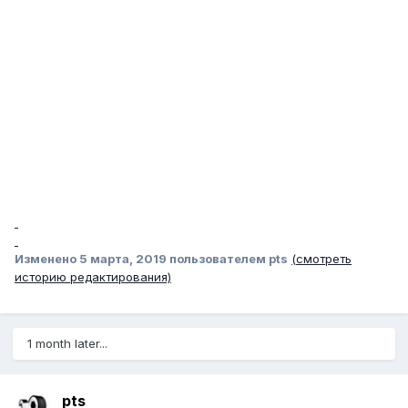
Изменено
5 марта, 2019
пользователем pts
(смотреть
историю редактирования)
1 month later...
pts