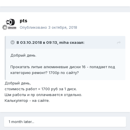
pts
Опубликовано
3 октября, 2018
В 03.10.2018 в 09:13, miha сказал:
Добрый день.
Прокатать литые алюминевые диски 16 - попадает под
категорию ремонт? 1700р по сайту?
Добрый день,
стоимость работ = 1700 руб за 1 диск.
Шм работы и пр оплачивается отдельно.
Калькулятор - на сайте.
1 month later...