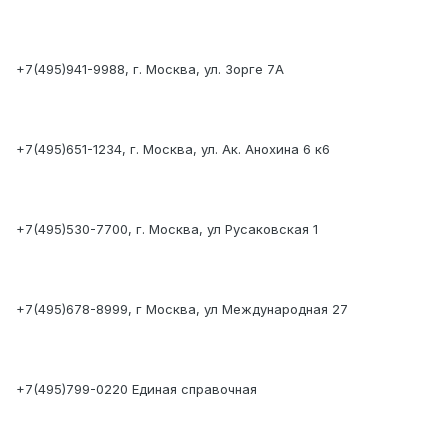
+7(495)941-9988, г. Москва, ул. Зорге 7А
+7(495)651-1234, г. Москва, ул. Ак. Анохина 6 к6
+7(495)530-7700, г. Москва, ул Русаковская 1
+7(495)678-8999, г Москва, ул Международная 27
+7(495)799-0220 Единая справочная