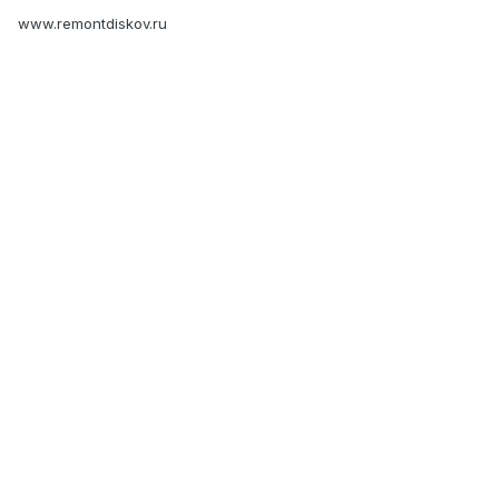
www.remontdiskov.ru