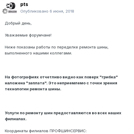
pts
Опубликовано
6 июня, 2018
Добрый день,
Уважаемые форумчане!
Ниже показаны работы по переделке ремонта шины,
выполненного нашими коллегами.
На фотографиях отчетливо видно как поверх "грибка"
наложена "заплата". Это неприемлемо с точки зрения
технологии ремонта шины.
Услуги по ремонту шин предоставляются во всех наших
филиалах.
Координаты филиалов ПРОФШИНСЕРВИС: