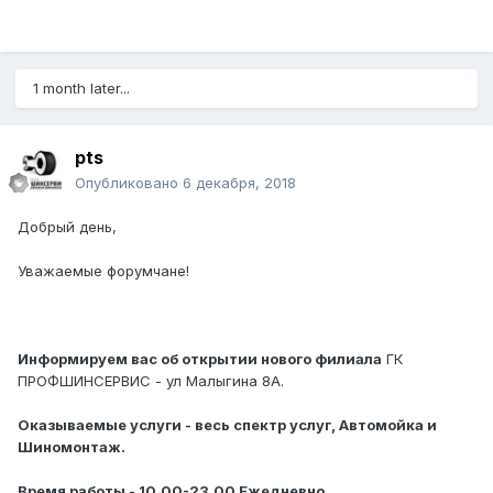
1 month later...
pts
Опубликовано
6 декабря, 2018
Добрый день,
Уважаемые форумчане!
Информируем вас об открытии нового филиала
ГК
ПРОФШИНСЕРВИС - ул Малыгина 8А.
Оказываемые услуги - весь спектр услуг, Автомойка и
Шиномонтаж.
Время работы - 10.00-23.00 Ежедневно