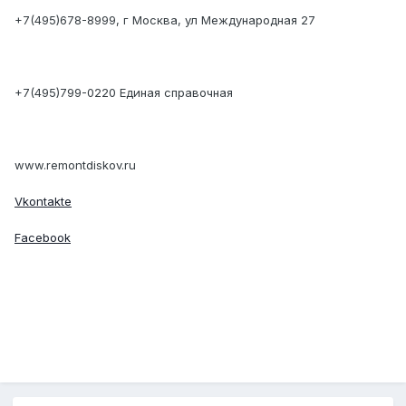
+7(495)678-8999, г Москва, ул Международная 27
+7(495)799-0220 Единая справочная
www.remontdiskov.ru
Vkontakte
Facebook