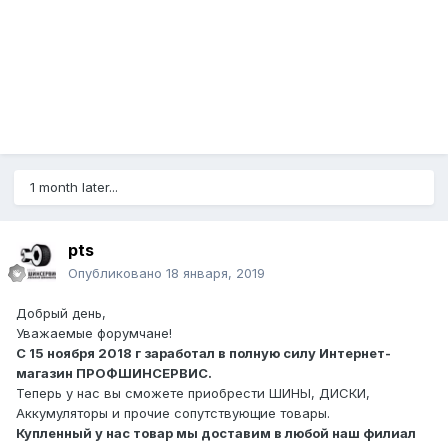
1 month later...
pts
Опубликовано
18 января, 2019
Добрый день,
Уважаемые форумчане!
С 15 ноября 2018 г заработал в полную силу Интернет-
магазин ПРОФШИНСЕРВИС.
Теперь у нас вы сможете приобрести ШИНЫ, ДИСКИ,
Аккумуляторы и прочие сопутствующие товары.
Купленный у нас товар мы доставим в любой наш филиал